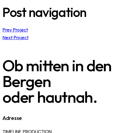
Post navigation
Prev Project
Next Project
Ob mitten in den
Bergen
oder hautnah.
Adresse
TIMELINE PRODUCTION