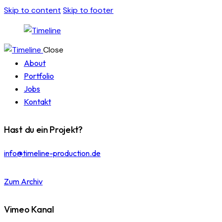
Skip to content
Skip to footer
Close
About
Portfolio
Jobs
Kontakt
Hast du ein Projekt?
info@timeline-production.de
Zum Archiv
Vimeo Kanal