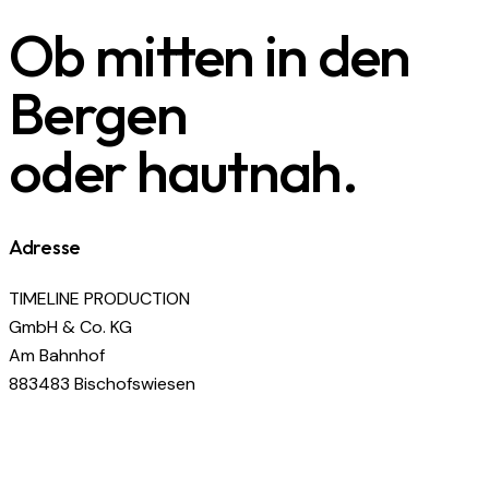
Ob mitten in den
Bergen
oder hautnah.
Adresse
TIMELINE PRODUCTION
GmbH & Co. KG
Am Bahnhof
883483 Bischofswiesen