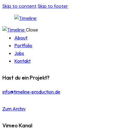
Skip to content
Skip to footer
Close
About
Portfolio
Jobs
Kontakt
Hast du ein Projekt?
info@timeline-production.de
Zum Archiv
Vimeo Kanal