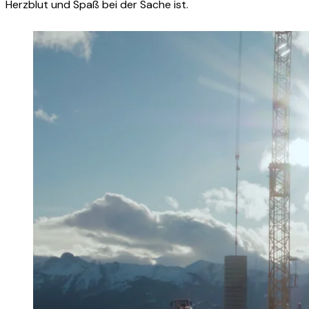
Herzblut und Spaß bei der Sache ist.