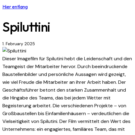
Hier entlang
Spiluttini
1. February 2025
Dieser Imagefilm für Spilutini hebt die Leidenschaft und den
Teamgeist der Mitarbeiter hervor. Durch beeindruckende
Baustellenbilder und persönliche Aussagen wird gezeigt,
wie viel Freude die Mitarbeiter an ihrer Arbeit haben. Der
Geschäftsführer betont den starken Zusammenhalt und
die Hingabe des Teams, das bei jedem Wetter mit
Begeisterung arbeitet. Die verschiedenen Projekte – von
Großbaustellen bis Einfamilienhäusern – verdeutlichen die
Vielseitigkeit von Spilutini. Der Film vermittelt den Wert des
Unternehmens: ein engagiertes, familiäres Team, das mit