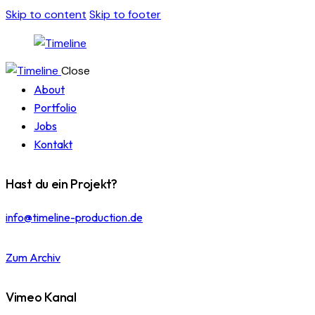
Skip to content
Skip to footer
Close
About
Portfolio
Jobs
Kontakt
Hast du ein Projekt?
info@timeline-production.de
Zum Archiv
Vimeo Kanal