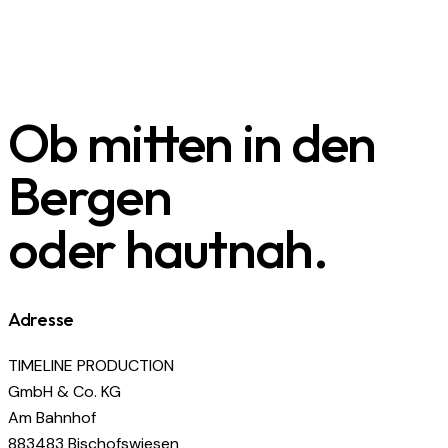
Ob mitten in den
Bergen
oder hautnah.
Adresse
TIMELINE PRODUCTION
GmbH & Co. KG
Am Bahnhof
883483 Bischofswiesen