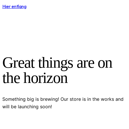
Hier entlang
Great things are on
the horizon
Something big is brewing! Our store is in the works and
will be launching soon!