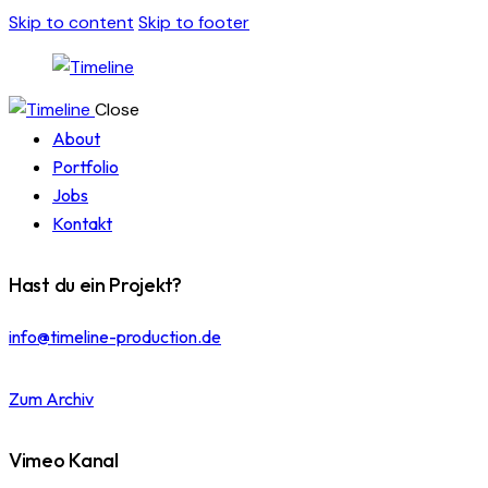
Skip to content
Skip to footer
Close
About
Portfolio
Jobs
Kontakt
Hast du ein Projekt?
info@timeline-production.de
Zum Archiv
Vimeo Kanal