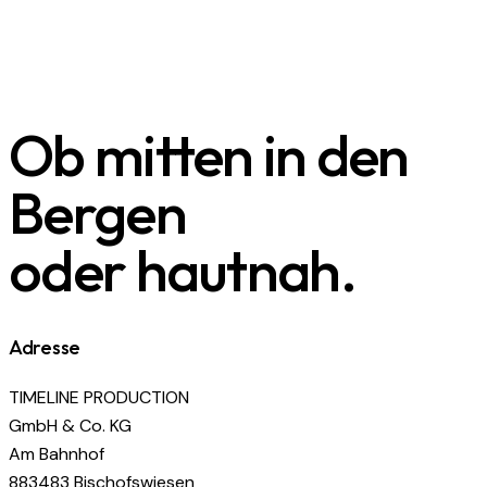
Ob mitten in den
Bergen
oder hautnah.
Adresse
TIMELINE PRODUCTION
GmbH & Co. KG
Am Bahnhof
883483 Bischofswiesen