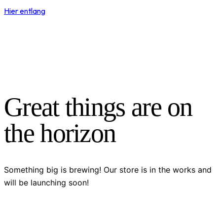
Hier entlang
Great things are on
the horizon
Something big is brewing! Our store is in the works and
will be launching soon!