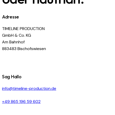
Adresse
TIMELINE PRODUCTION
GmbH & Co. KG
Am Bahnhof
883483 Bischofswiesen
Sag Hallo
info@timeline-production.de
+49 865 196 59 602