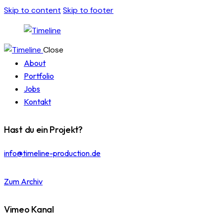
Skip to content
Skip to footer
Close
About
Portfolio
Jobs
Kontakt
Hast du ein Projekt?
info@timeline-production.de
Zum Archiv
Vimeo Kanal