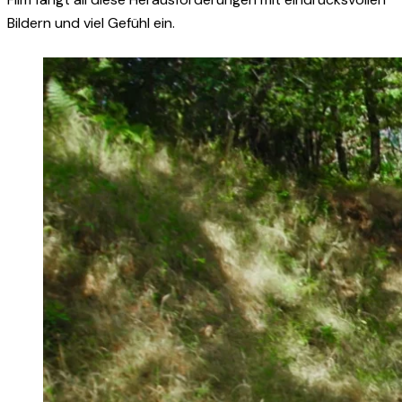
Bildern und viel Gefühl ein.