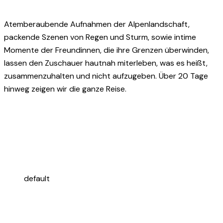
Atemberaubende Aufnahmen der Alpenlandschaft,
packende Szenen von Regen und Sturm, sowie intime
Momente der Freundinnen, die ihre Grenzen überwinden,
lassen den Zuschauer hautnah miterleben, was es heißt,
zusammenzuhalten und nicht aufzugeben. Über 20 Tage
hinweg zeigen wir die ganze Reise.
default