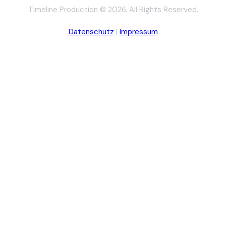
Timeline Production © 2026. All Rights Reserved.
Datenschutz
|
Impressum