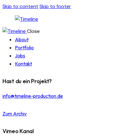
Skip to content
Skip to footer
Close
About
Portfolio
Jobs
Kontakt
Hast du ein Projekt?
info@timeline-production.de
Zum Archiv
Vimeo Kanal