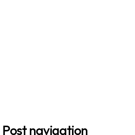
Post navigation