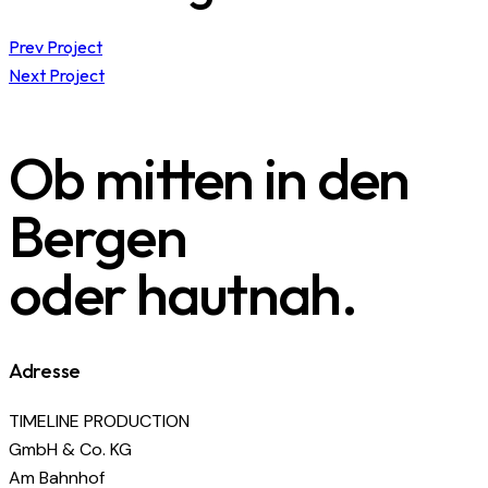
Prev Project
Next Project
Ob mitten in den
Bergen
oder hautnah.
Adresse
TIMELINE PRODUCTION
GmbH & Co. KG
Am Bahnhof