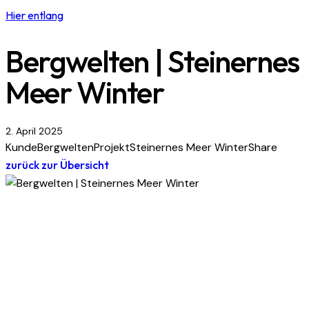
Hier entlang
Bergwelten | Steinernes
Meer Winter
2. April 2025
Kunde
Bergwelten
Projekt
Steinernes Meer Winter
Share
zurück zur Übersicht