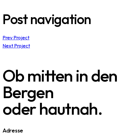
Post navigation
Prev Project
Next Project
Ob mitten in den
Bergen
oder hautnah.
Adresse