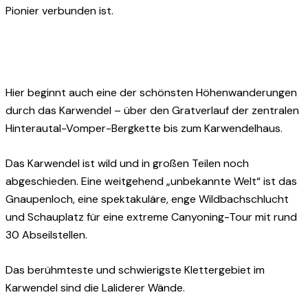
Pionier verbunden ist.
Hier beginnt auch eine der schönsten Höhenwanderungen
durch das Karwendel – über den Gratverlauf der zentralen
Hinterautal-Vomper-Bergkette bis zum Karwendelhaus.
Das Karwendel ist wild und in großen Teilen noch
abgeschieden. Eine weitgehend „unbekannte Welt“ ist das
Gnaupenloch, eine spektakuläre, enge Wildbachschlucht
und Schauplatz für eine extreme Canyoning-Tour mit rund
30 Abseilstellen.
Das berühmteste und schwierigste Klettergebiet im
Karwendel sind die Laliderer Wände.