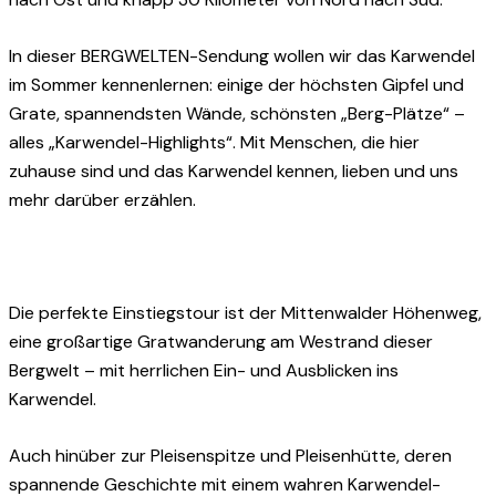
In dieser BERGWELTEN-Sendung wollen wir das Karwendel
im Sommer kennenlernen: einige der höchsten Gipfel und
Grate, spannendsten Wände, schönsten „Berg-Plätze“ –
alles „Karwendel-Highlights“. Mit Menschen, die hier
zuhause sind und das Karwendel kennen, lieben und uns
mehr darüber erzählen.
Die perfekte Einstiegstour ist der Mittenwalder Höhenweg,
eine großartige Gratwanderung am Westrand dieser
Bergwelt – mit herrlichen Ein- und Ausblicken ins
Karwendel.
Auch hinüber zur Pleisenspitze und Pleisenhütte, deren
spannende Geschichte mit einem wahren Karwendel-