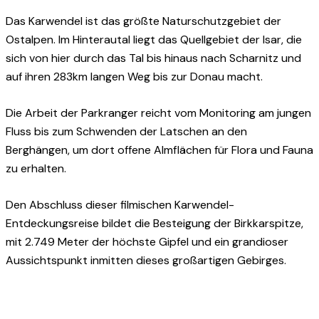
Das Karwendel ist das größte Naturschutzgebiet der
Ostalpen. Im Hinterautal liegt das Quellgebiet der Isar, die
sich von hier durch das Tal bis hinaus nach Scharnitz und
auf ihren 283km langen Weg bis zur Donau macht.
Die Arbeit der Parkranger reicht vom Monitoring am jungen
Fluss bis zum Schwenden der Latschen an den
Berghängen, um dort offene Almflächen für Flora und Fauna
zu erhalten.
Den Abschluss dieser filmischen Karwendel-
Entdeckungsreise bildet die Besteigung der Birkkarspitze,
mit 2.749 Meter der höchste Gipfel und ein grandioser
Aussichtspunkt inmitten dieses großartigen Gebirges.