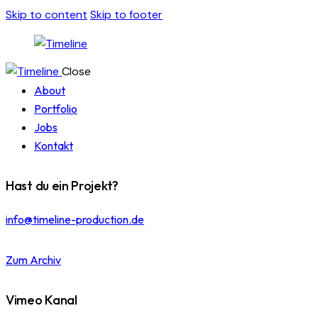
Skip to content
Skip to footer
Close
About
Portfolio
Jobs
Kontakt
Hast du ein Projekt?
info@timeline-production.de
Zum Archiv
Vimeo Kanal