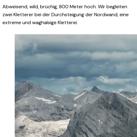
Abweisend, wild, brüchig, 800 Meter hoch. Wir begleiten
zwei Kletterer bei der Durchsteigung der Nordwand, eine
extreme und waghalsige Kletterei.