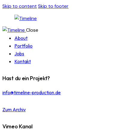
Skip to content
Skip to footer
Close
About
Portfolio
Jobs
Kontakt
Hast du ein Projekt?
info@timeline-production.de
Zum Archiv
Vimeo Kanal