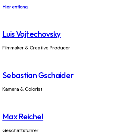
Hier entlang
Luis Vojtechovsky
Filmmaker & Creative Producer
Sebastian Gschaider
Kamera & Colorist
Max Reichel
Geschäftsführer