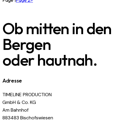
Ob mitten in den
Bergen
oder hautnah.
Adresse
TIMELINE PRODUCTION
GmbH & Co. KG
Am Bahnhof
883483 Bischofswiesen