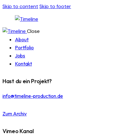
Skip to content
Skip to footer
Close
About
Portfolio
Jobs
Kontakt
Hast du ein Projekt?
info@timeline-production.de
Zum Archiv
Vimeo Kanal