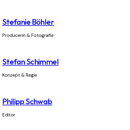
Stefanie Böhler
Producerin & Fotografie
Stefan Schimmel
Konzept & Regie
Philipp Schwab
Editor