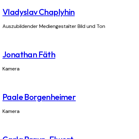
Vladyslav Chaplyhin
Auszubildender Mediengestalter Bild und Ton
Jonathan Fäth
Kamera
Paale Borgenheimer
Kamera