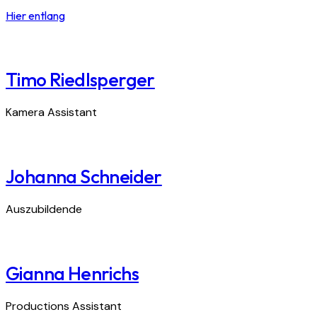
Hier entlang
Timo Riedlsperger
Kamera Assistant
Johanna Schneider
Auszubildende
Gianna Henrichs
Productions Assistant